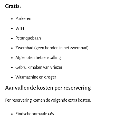
Gratis:
Parkeren
WIFI
Petanquebaan
Zwembad (geen honden in het zwembad)
Afgesloten fietsenstalling
Gebruik maken van vriezer
Wasmachine en droger
Aanvullende kosten per reservering
Per reservering komen de volgende extra kosten:
Eindschoonmaak: €65