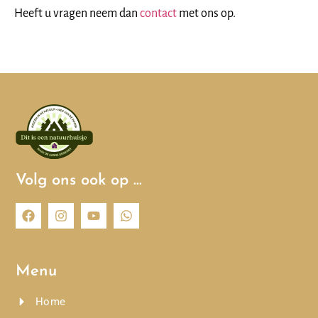
Heeft u vragen neem dan
contact
met ons op.
Volg ons ook op …
Menu
Home