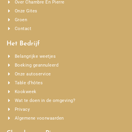
Over Chambre En Pierre
Onze Gites
Groen
Contact
Het Bedrijf
Belangrijke weetjes
Boeking geannuleerd
Onze autoservice
Table d’hôtes
Kookweek
Wat te doen in de omgeving?
Privacy
Algemene voorwaarden