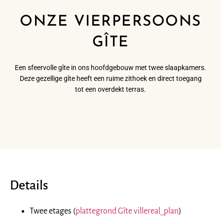
ONZE VIERPERSOONS
GÎTE
Een sfeervolle gîte in ons hoofdgebouw met twee slaapkamers.
Deze gezellige gîte heeft een ruime zithoek en direct toegang
tot een overdekt terras.
Details
Twee etages (
plattegrond
Gîte villereal_plan
)