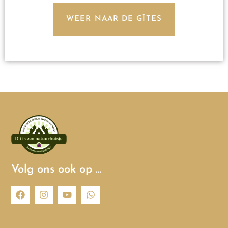
WEER NAAR DE GÎTES
Volg ons ook op …