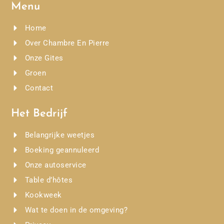
Menu
Home
Over Chambre En Pierre
Onze Gites
Groen
Contact
Het Bedrijf
Belangrijke weetjes
Boeking geannuleerd
Onze autoservice
Table d’hôtes
Kookweek
Wat te doen in de omgeving?