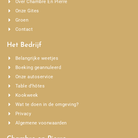
Over Chambre En Pierre
Onze Gites
Groen
Contact
Het Bedrijf
Belangrijke weetjes
Boeking geannuleerd
Onze autoservice
Table d’hôtes
Kookweek
Wat te doen in de omgeving?
Privacy
Algemene voorwaarden