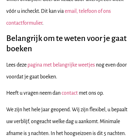
vóór u incheckt. Dit kan via
email, telefoon of ons
contactformulier
.
Belangrijk om te weten voor je gaat
boeken
Lees deze
pagina met belangrijke weetjes
nog even door
voordat je gaat boeken.
Heeft u vragen neem dan
contact
met ons op.
We zijn het hele jaar geopend. Wij zijn flexibel, u bepaalt
uw verblijf, ongeacht welke dag u aankomt. Minimale
afname is 3 nachten. In het hoogseizoen is dit 5 nachten.