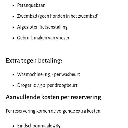
Petanquebaan
Zwembad (geen honden in het zwembad)
Afgesloten fietsenstalling
Gebruik maken van vriezer
Extra tegen betaling:
Wasmachine: € 5,- per wasbeurt
Droger: € 7,50 per droogbeurt
Aanvullende kosten per reservering
Per reservering komen de volgende extra kosten:
Eindschoonmaak: €65