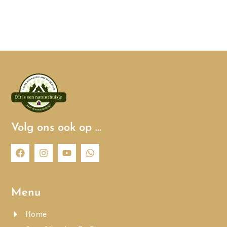
Volg ons ook op …
Menu
Home